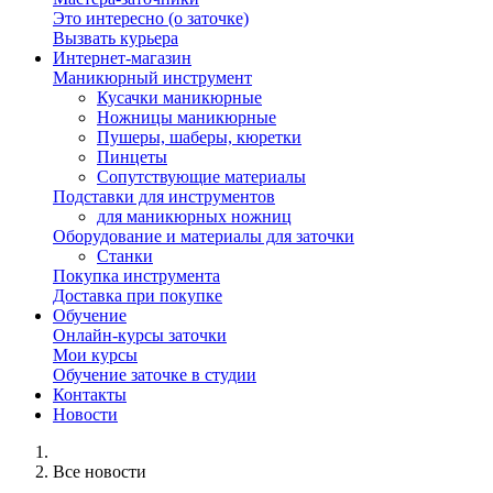
Это интересно (о заточке)
Вызвать курьера
Интернет-магазин
Маникюрный инструмент
Кусачки маникюрные
Ножницы маникюрные
Пушеры, шаберы, кюретки
Пинцеты
Сопутствующие материалы
Подставки для инструментов
для маникюрных ножниц
Оборудование и материалы для заточки
Станки
Покупка инструмента
Доставка при покупке
Обучение
Онлайн-курсы заточки
Мои курсы
Обучение заточке в студии
Контакты
Новости
Все новости