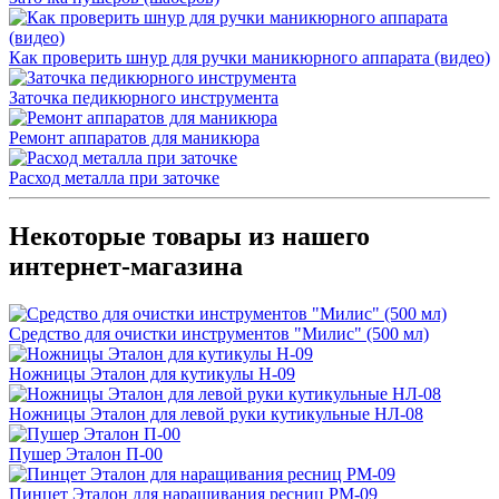
Как проверить шнур для ручки маникюрного аппарата (видео)
Заточка педикюрного инструмента
Ремонт аппаратов для маникюра
Расход металла при заточке
Некоторые товары из нашего
интернет-магазина
Средство для очистки инструментов "Милис" (500 мл)
Ножницы Эталон для кутикулы Н-09
Ножницы Эталон для левой руки кутикульные НЛ-08
Пушер Эталон П-00
Пинцет Эталон для наращивания ресниц РМ-09