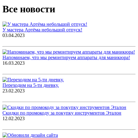
Все новости
У мастера Артёма небольшой отпуск!
03.04.2023
Напоминаем, что мы ремонтируем аппараты для маникюра!
16.03.2023
Переходим на 5-ти дневку.
23.02.2023
Скидки по промокоду за покупку инструментов Эталон
12.02.2023