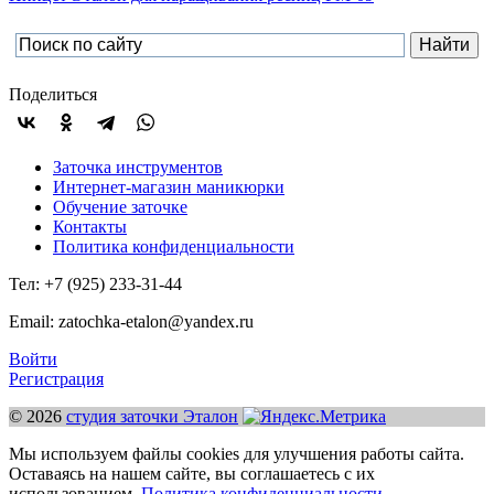
Поделиться
Заточка инструментов
Интернет-магазин маникюрки
Обучение заточке
Контакты
Политика конфиденциальности
Тел: +7 (925) 233-31-44
Email: zatochka-etalon@yandex.ru
Войти
Регистрация
© 2026
студия заточки Эталон
Мы используем файлы cookies для улучшения работы сайта.
Оставаясь на нашем сайте, вы соглашаетесь с их
использованием.
Политика конфиденциальности