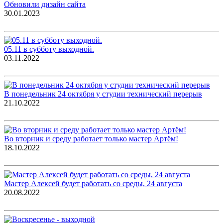
Обновили дизайн сайта
30.01.2023
05.11 в субботу выходной.
03.11.2022
В понедельник 24 октября у студии технический перерыв
21.10.2022
Во вторник и среду работает только мастер Артём!
18.10.2022
Мастер Алексей будет работать со среды, 24 августа
20.08.2022