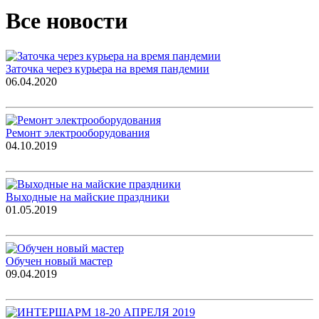
Все новости
Заточка через курьера на время пандемии
06.04.2020
Ремонт электрооборудования
04.10.2019
Выходные на майские праздники
01.05.2019
Обучен новый мастер
09.04.2019