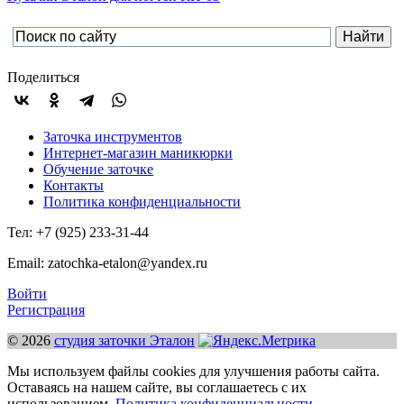
Поделиться
Заточка инструментов
Интернет-магазин маникюрки
Обучение заточке
Контакты
Политика конфиденциальности
Тел: +7 (925) 233-31-44
Email: zatochka-etalon@yandex.ru
Войти
Регистрация
© 2026
студия заточки Эталон
Мы используем файлы cookies для улучшения работы сайта.
Оставаясь на нашем сайте, вы соглашаетесь с их
использованием.
Политика конфиденциальности