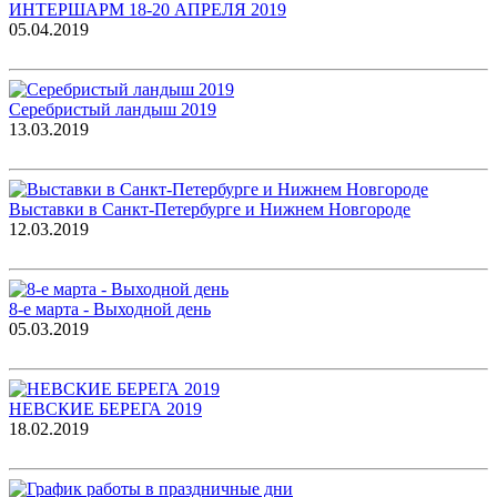
ИНТЕРШАРМ 18-20 АПРЕЛЯ 2019
05.04.2019
Серебристый ландыш 2019
13.03.2019
Выставки в Санкт-Петербурге и Нижнем Новгороде
12.03.2019
8-е марта - Выходной день
05.03.2019
НЕВСКИЕ БЕРЕГА 2019
18.02.2019