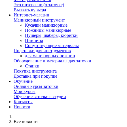
Это интересно (о заточке)
Вызвать курьера
Интернет-магазин
Маникюрный инструмент
Кусачки маникюрные
Ножницы маникюрные
Пушеры, шаберы, кюретки
Пинцеты
Сопутствующие материалы
Подставки для инструментов
для маникюрных ножниц
Оборудование и материалы для заточки
Станки
Покупка инструмента
Доставка при покупке
Обучение
Онлайн-курсы заточки
Мои курсы
Обучение заточке в студии
Контакты
Новости
Все новости