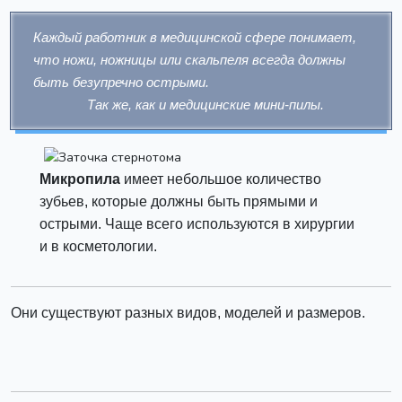
Каждый работник в медицинской сфере понимает,
что ножи, ножницы или скальпеля всегда должны
быть безупречно острыми.
Так же, как и медицинские мини-пилы.
Микропила
имеет небольшое количество
зубьев, которые должны быть прямыми и
острыми. Чаще всего используются в хирургии
и в косметологии.
Они существуют разных видов, моделей и размеров.