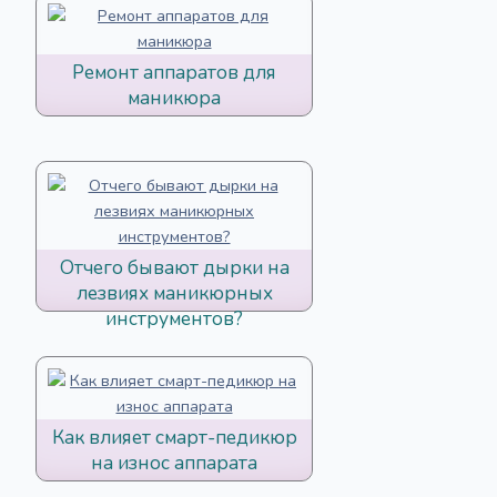
Ремонт аппаратов для
маникюра
Отчего бывают дырки на
лезвиях маникюрных
инструментов?
Как влияет смарт-педикюр
на износ аппарата