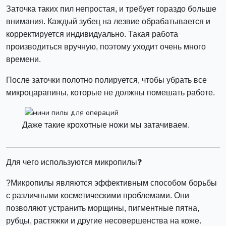
Заточка таких пил непростая, и требует гораздо больше
внимания. Каждый зубец на лезвие обрабатывается и
корректируется индивидуально. Такая работа
производиться вручную, поэтому уходит очень много
времени.
После заточки полотно полируется, чтобы убрать все
микроцарапины, которые не должны помешать работе.
Даже такие крохотные ножи мы затачиваем.
Для чего используются микропилы❓
?Микропилы являются эффективным способом борьбы
с различными косметическими проблемами. Они
позволяют устранить морщины, пигментные пятна,
рубцы, растяжки и другие несовершенства на коже.