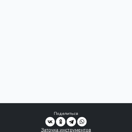
Поделиться
Заточка инструментов