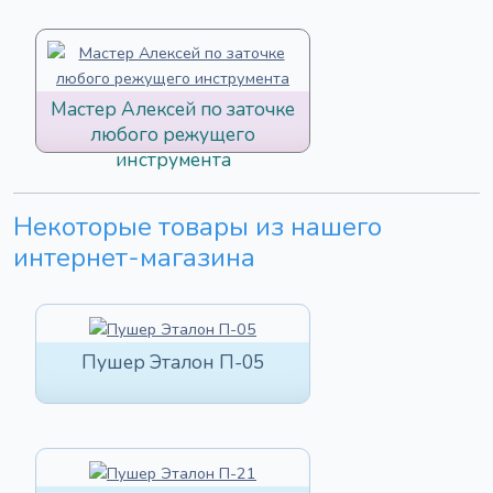
Мастер Алексей по заточке
любого режущего
инструмента
Некоторые товары из нашего
интернет-магазина
Пушер Эталон П-05